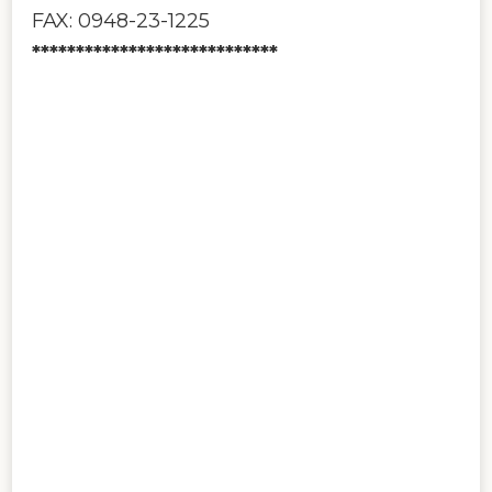
FAX: 0948-23-1225
****************************