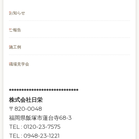
お知らせ
ご報告
施工例
職場見学会
****************************
株式会社日栄
〒820-0048
福岡県飯塚市蓮台寺68-3
TEL : 0120-23-7575
TEL : 0948-23-1221