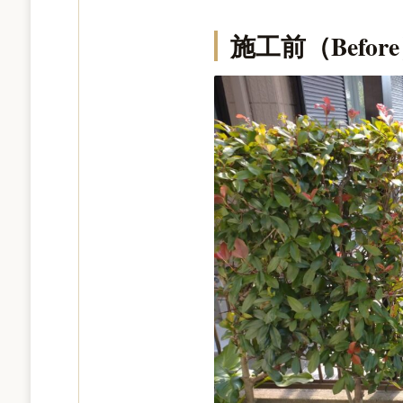
施工前（Befor