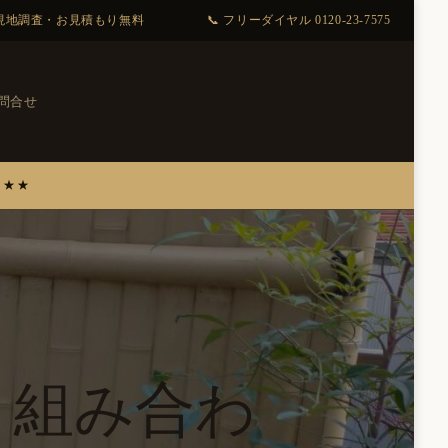
問合せ
と組み合わ