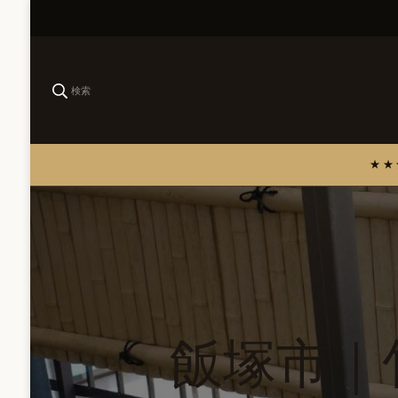
検索
飯塚市｜