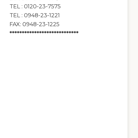
TEL : 0120-23-7575
TEL : 0948-23-1221
FAX: 0948-23-1225
****************************