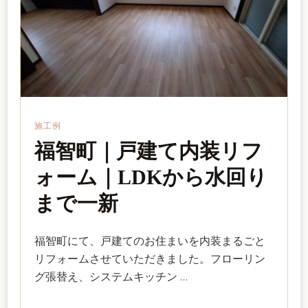
施工例
福智町｜戸建て内装リフ
ォーム｜LDKから水回り
まで一新
福智町にて、戸建てのお住まいを内装まるごと
リフォームさせていただきました。フローリン
グ張替え、システムキッチン …