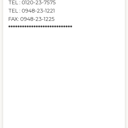
TEL : 0120-23-7575
TEL : 0948-23-1221
FAX: 0948-23-1225
****************************