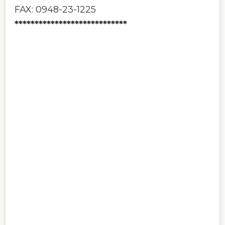
FAX: 0948-23-1225
****************************