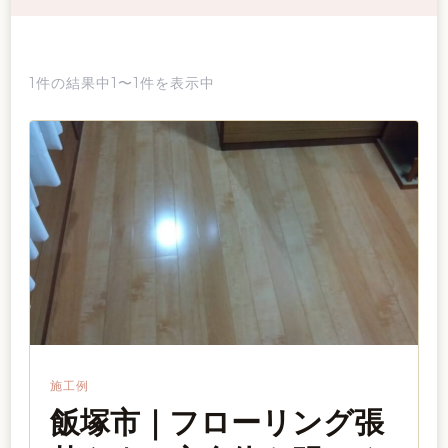
1件の結果中1〜1件を表示中
施工例
飯塚市｜フローリング張