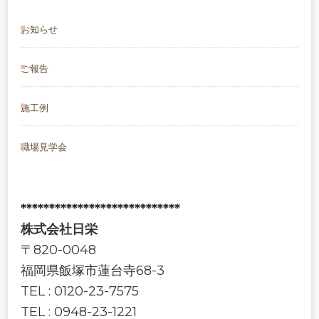
お知らせ
ご報告
施工例
職場見学会
****************************
株式会社日栄
〒820-0048
福岡県飯塚市蓮台寺68-3
TEL : 0120-23-7575
TEL : 0948-23-1221