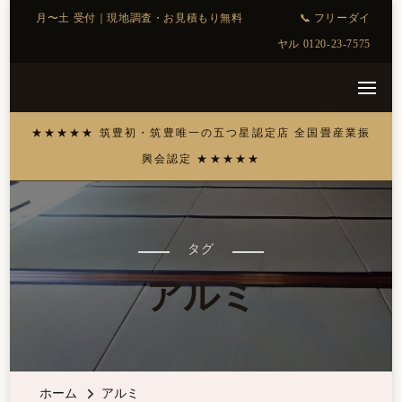
タグ
アルミ
ホーム
アルミ