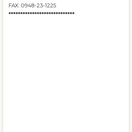
FAX: 0948-23-1225
****************************