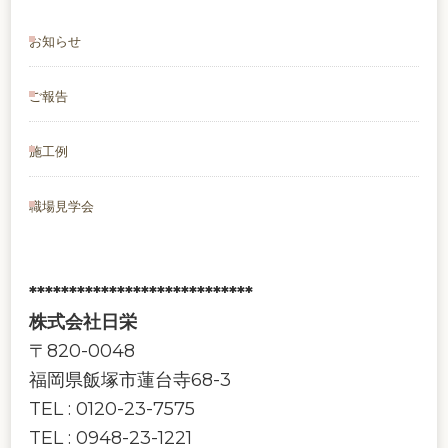
お知らせ
ご報告
施工例
職場見学会
****************************
株式会社日栄
〒820-0048
福岡県飯塚市蓮台寺68-3
TEL : 0120-23-7575
TEL : 0948-23-1221