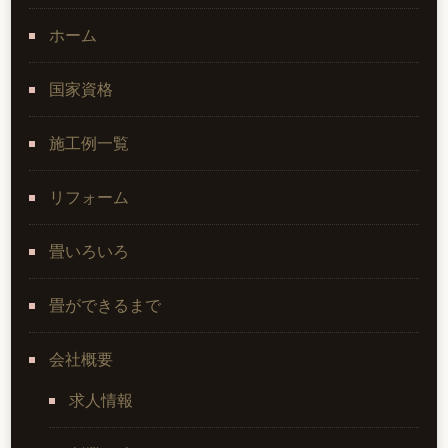
ホーム
国家資格
施工例一覧
リフォーム
畳いろいろ
畳ができるまで
会社概要
求人情報