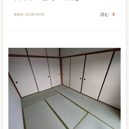
読む
更新日:
2025年3月1日