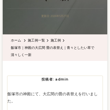
更新日:
2026年5月27日
ホーム
施工例一覧
施工例
飯塚市｜神殿の大広間 畳の表替え｜青々としたい草で
清々しく一新
投稿者:
admin
飯塚市の神殿にて、大広間の畳の表替えを行いまし
た。