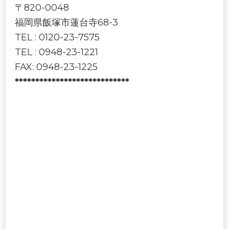
〒820-0048
福岡県飯塚市蓮台寺68-3
TEL : 0120-23-7575
TEL : 0948-23-1221
FAX: 0948-23-1225
****************************