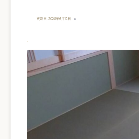
更新日:
2026年6月12日