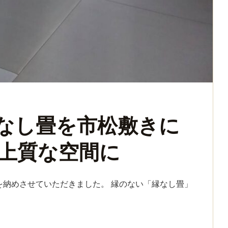
なし畳を市松敷きに
上質な空間に
を納めさせていただきました。 縁のない「縁なし畳」