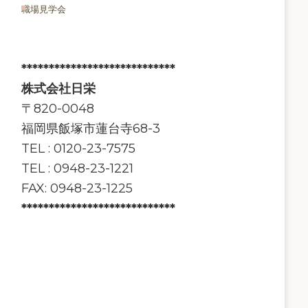
職場見学会
****************************
株式会社日栄
〒820-0048
福岡県飯塚市蓮台寺68-3
TEL : 0120-23-7575
TEL : 0948-23-1221
FAX: 0948-23-1225
****************************