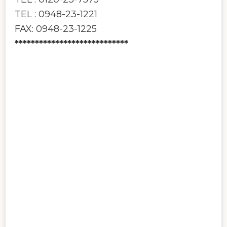
TEL : 0948-23-1221
FAX: 0948-23-1225
****************************