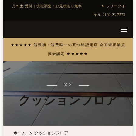
タグ
クッションフロア
ホーム
クッションフロア