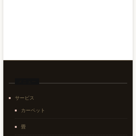
メニュー
サービス
カーペット
畳