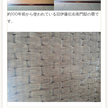
約100年前から使われている旧伊藤伝右衛門邸の畳で
す。