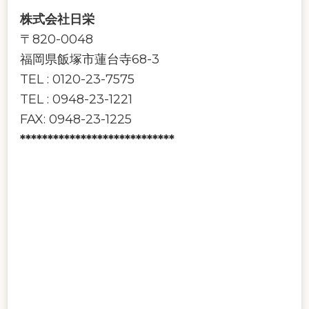
株式会社日栄
〒820-0048
福岡県飯塚市蓮台寺68-3
TEL : 0120-23-7575
TEL : 0948-23-1221
FAX: 0948-23-1225
****************************