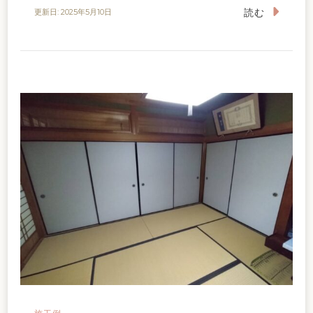
読む
更新日:
2025年5月10日