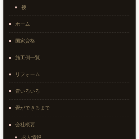
襖
ホーム
国家資格
施工例一覧
リフォーム
畳いろいろ
畳ができるまで
会社概要
求人情報