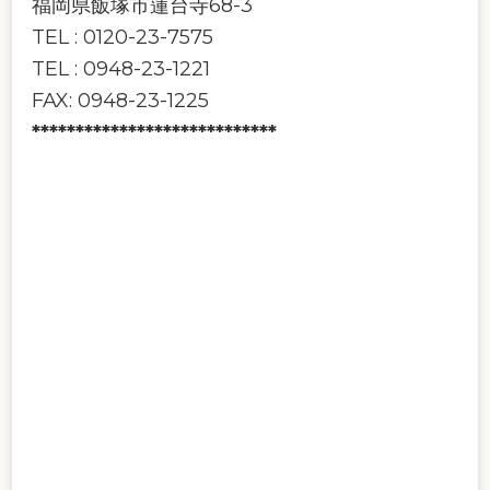
福岡県飯塚市蓮台寺68-3
TEL : 0120-23-7575
TEL : 0948-23-1221
FAX: 0948-23-1225
****************************