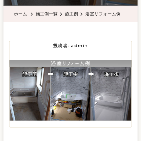
ホーム
施工例一覧
施工例
浴室リフォーム例
投稿者:
admin