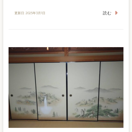
読む
更新日:
2025年3月1日