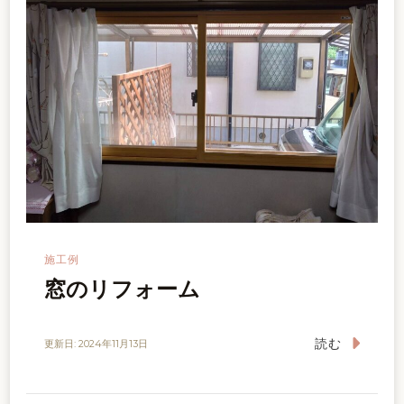
施工例
窓のリフォーム
読む
更新日:
2024年11月13日