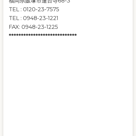
福岡県飯塚市蓮台寺68-3
TEL : 0120-23-7575
TEL : 0948-23-1221
FAX: 0948-23-1225
****************************