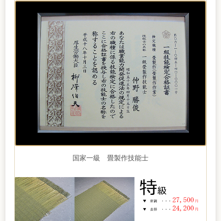
国家一級 畳製作技能士