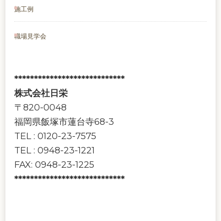
施工例
職場見学会
****************************
株式会社日栄
〒820-0048
福岡県飯塚市蓮台寺68-3
TEL : 0120-23-7575
TEL : 0948-23-1221
FAX: 0948-23-1225
****************************