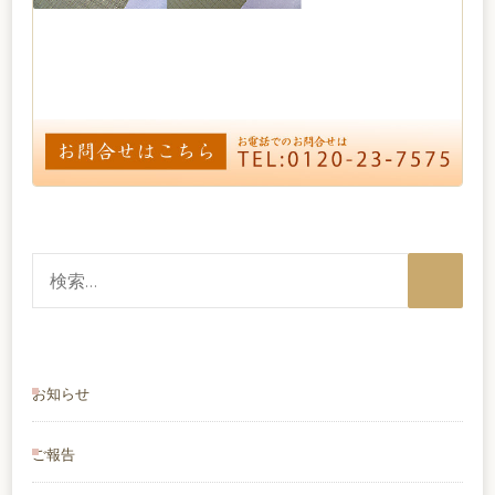
検
索:
お知らせ
ご報告