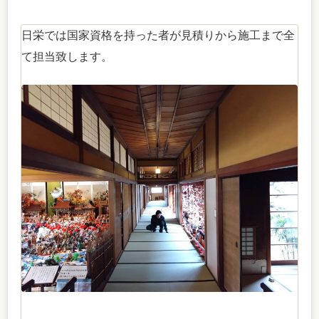
日栄では国家資格を持った者が見積りから施工まで全
て担当致します。