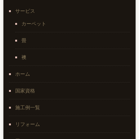
サービス
カーペット
畳
襖
ホーム
国家資格
施工例一覧
リフォーム