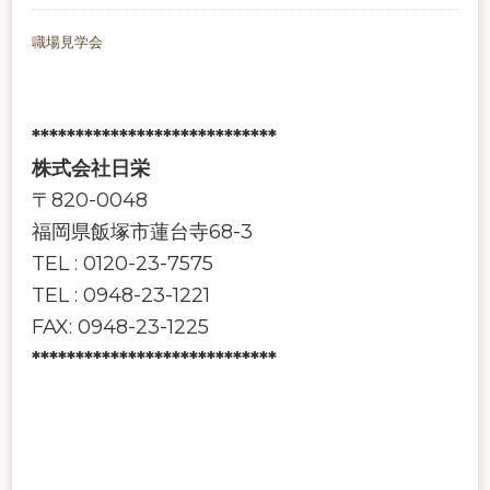
職場見学会
****************************
株式会社日栄
〒820-0048
福岡県飯塚市蓮台寺68-3
TEL : 0120-23-7575
TEL : 0948-23-1221
FAX: 0948-23-1225
****************************