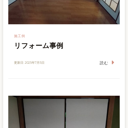
施工例
リフォーム事例
読む
更新日:
2025年7月5日